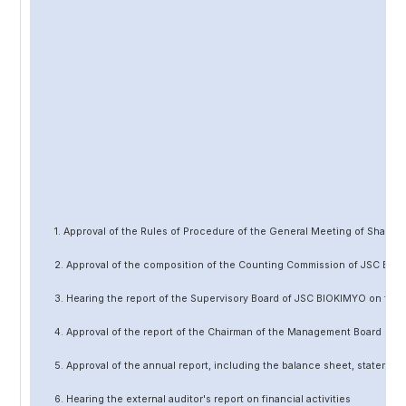
1. Approval of the Rules of Procedure of the General Meeting of Share
2. Approval of the composition of the Counting Commission of JSC BIO
3. Hearing the report of the Supervisory Board of JSC BIOKIMYO on the 
4. Approval of the report of the Chairman of the Management Board of 
5. Approval of the annual report, including the balance sheet, statement 
6. Hearing the external auditor's report on financial activities