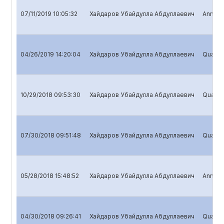
07/11/2019 10:05:32
Хайдаров Убайдулла Абдуллаевич
Annual 
04/26/2019 14:20:04
Хайдаров Убайдулла Абдуллаевич
Quarter
10/29/2018 09:53:30
Хайдаров Убайдулла Абдуллаевич
Quarter
07/30/2018 09:51:48
Хайдаров Убайдулла Абдуллаевич
Quarter
05/28/2018 15:48:52
Хайдаров Убайдулла Абдуллаевич
Annual 
04/30/2018 09:26:41
Хайдаров Убайдулла Абдуллаевич
Quarter