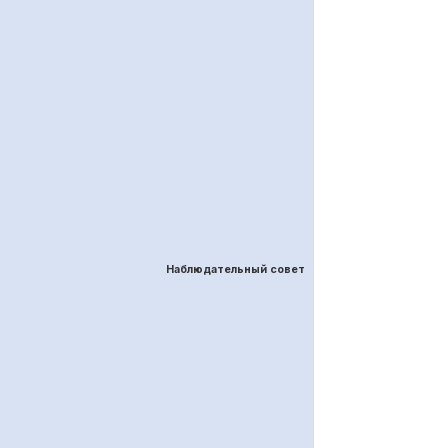
Наблюдательный совет