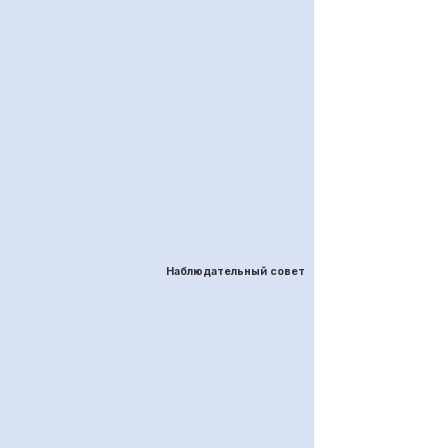
Наблюдательный совет