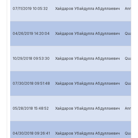
07/11/2019 10:05:32
Хайдаров Убайдулла Абдуллаевич
Annual 
04/26/2019 14:20:04
Хайдаров Убайдулла Абдуллаевич
Quarter
10/29/2018 09:53:30
Хайдаров Убайдулла Абдуллаевич
Quarter
07/30/2018 09:51:48
Хайдаров Убайдулла Абдуллаевич
Quarter
05/28/2018 15:48:52
Хайдаров Убайдулла Абдуллаевич
Annual 
04/30/2018 09:26:41
Хайдаров Убайдулла Абдуллаевич
Quarter