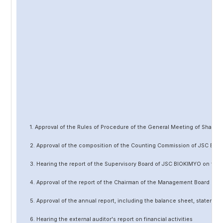
1. Approval of the Rules of Procedure of the General Meeting of Share
2. Approval of the composition of the Counting Commission of JSC BIO
3. Hearing the report of the Supervisory Board of JSC BIOKIMYO on the 
4. Approval of the report of the Chairman of the Management Board of 
5. Approval of the annual report, including the balance sheet, statement 
6. Hearing the external auditor's report on financial activities