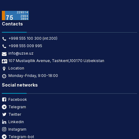
Contacts
+998 555 100 300 (int:200)
+998 555 009 995
info@uzse.uz
107 Mustaqillik Avenue, Tashkent,100170 Uzbekistan
Location
Monday-Friday, 9:00-18:00
Social networks
Facebook
Telegram
Twitter
Linkedin
Instagram
Telegram-bot