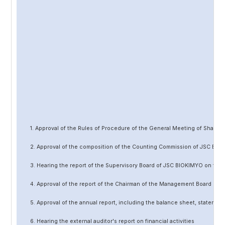
1. Approval of the Rules of Procedure of the General Meeting of Share
2. Approval of the composition of the Counting Commission of JSC BIO
3. Hearing the report of the Supervisory Board of JSC BIOKIMYO on the 
4. Approval of the report of the Chairman of the Management Board of 
5. Approval of the annual report, including the balance sheet, statement 
6. Hearing the external auditor's report on financial activities