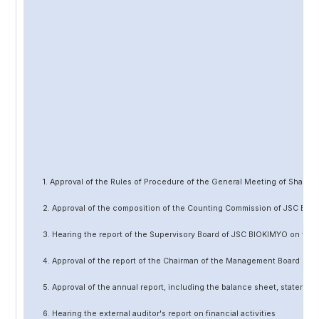
1. Approval of the Rules of Procedure of the General Meeting of Share
2. Approval of the composition of the Counting Commission of JSC BIO
3. Hearing the report of the Supervisory Board of JSC BIOKIMYO on the 
4. Approval of the report of the Chairman of the Management Board of 
5. Approval of the annual report, including the balance sheet, statement 
6. Hearing the external auditor's report on financial activities