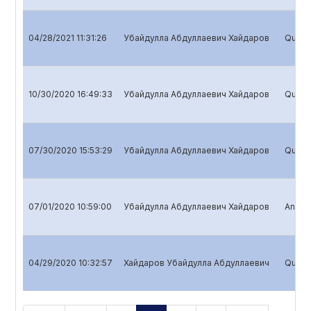
04/28/2021 11:31:26
Убайдулла Абдуллаевич Хайдаров
Quarte
10/30/2020 16:49:33
Убайдулла Абдуллаевич Хайдаров
Quarte
07/30/2020 15:53:29
Убайдулла Абдуллаевич Хайдаров
Quarte
07/01/2020 10:59:00
Убайдулла Абдуллаевич Хайдаров
Annual
04/29/2020 10:32:57
Хайдаров Убайдулла Абдуллаевич
Quarte