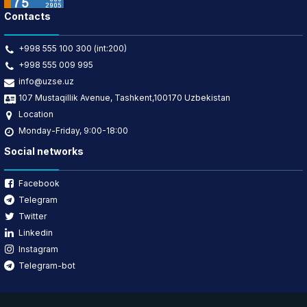
Contacts
+998 555 100 300 (int:200)
+998 555 009 995
info@uzse.uz
107 Mustaqillik Avenue, Tashkent,100170 Uzbekistan
Location
Monday-Friday, 9:00-18:00
Social networks
Facebook
Telegram
Twitter
Linkedin
Instagram
Telegram-bot