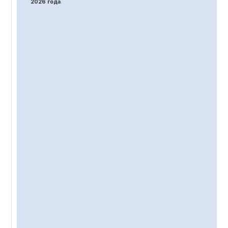
2026 года
.