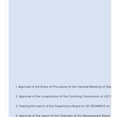
1. Approval of the Rules of Procedure of the General Meeting of Share
2. Approval of the composition of the Counting Commission of JSC BIO
3. Hearing the report of the Supervisory Board of JSC BIOKIMYO on the 
4. Approval of the report of the Chairman of the Management Board of 