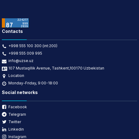
Contacts
+998 555 100 300 (int:200)
+998 555 009 995
info@uzse.uz
107 Mustaqillik Avenue, Tashkent,100170 Uzbekistan
Location
Monday-Friday, 9:00-18:00
Social networks
Facebook
Telegram
Twitter
Linkedin
Instagram