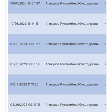
05/01/2024 16:04:57
Аликулов Рустамбек Абукодирович
Quar
10/26/2023 16:14:15
Аликулов Рустамбек Абукодирович
Quar
07/31/2023 08:51:27
Аликулов Рустамбек Абукодирович
Quar
07/31/2023 08:51:14
Аликулов Рустамбек Абукодирович
Quar
07/17/2023 11:15:26
Аликулов Рустамбек Абукодирович
Annu
04/26/2023 09:19:15
Аликулов Рустамбек Абукодирович
Quar