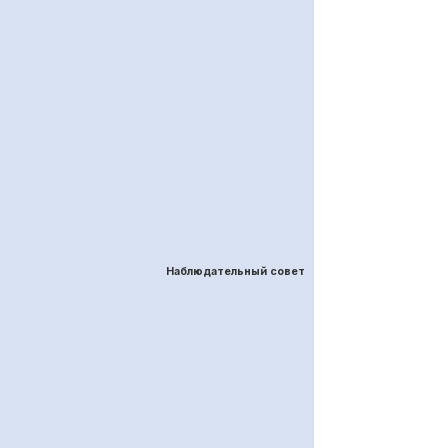
Наблюдательный совет