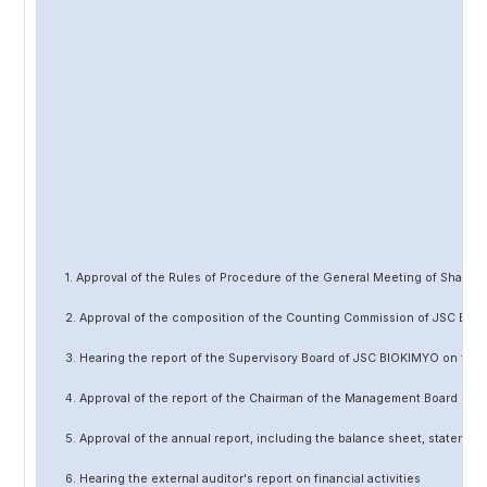
1. Approval of the Rules of Procedure of the General Meeting of Share
2. Approval of the composition of the Counting Commission of JSC BIO
3. Hearing the report of the Supervisory Board of JSC BIOKIMYO on the 
4. Approval of the report of the Chairman of the Management Board of 
5. Approval of the annual report, including the balance sheet, statement 
6. Hearing the external auditor's report on financial activities