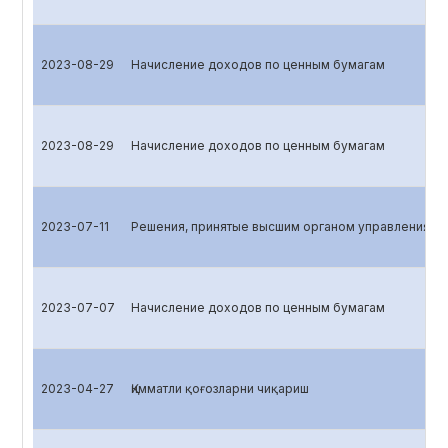
2023-08-29
Начисление доходов по ценным бумагам
2023-08-29
Начисление доходов по ценным бумагам
2023-07-11
Решения, принятые высшим органом управления эм
2023-07-07
Начисление доходов по ценным бумагам
2023-04-27
Қимматли қоғозларни чиқариш