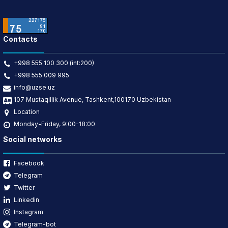
Contacts
+998 555 100 300 (int:200)
+998 555 009 995
info@uzse.uz
107 Mustaqillik Avenue, Tashkent,100170 Uzbekistan
Location
Monday-Friday, 9:00-18:00
Social networks
Facebook
Telegram
Twitter
Linkedin
Instagram
Telegram-bot