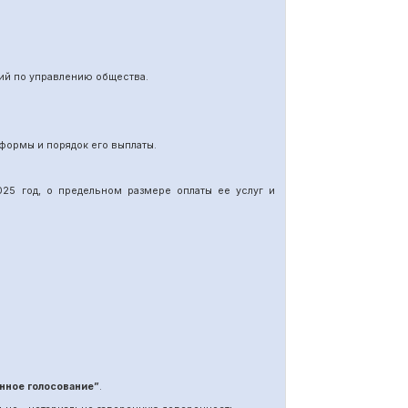
ий по управлению общества.
формы и порядок его выплаты.
25 год, о предельном размере оплаты ее услуг и
нное голосование”
.