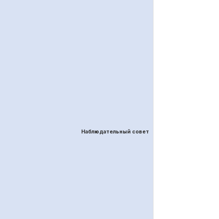
Наблюдательный совет