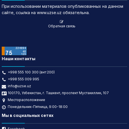
При использовании материалов опубликованных на данном
сайте, ссылка на www.uzse.uz обязательна.
Обратная связь
Наши контакты
+998 555 100 300 (внт:200)
+998 555 009 995
info@uzse.uz
100170, Узбекистан, г. Ташкент, проспект Мустакиллик, 107
Месторасположение
Понедельник-Пятница, 9:00-18:00
Мы в социальных сетях
Facebook