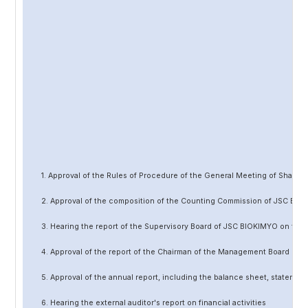
1. Approval of the Rules of Procedure of the General Meeting of Share
2. Approval of the composition of the Counting Commission of JSC BIO
3. Hearing the report of the Supervisory Board of JSC BIOKIMYO on the 
4. Approval of the report of the Chairman of the Management Board of 
5. Approval of the annual report, including the balance sheet, statement 
6. Hearing the external auditor's report on financial activities