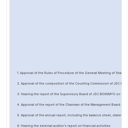
1. Approval of the Rules of Procedure of the General Meeting of Share
2. Approval of the composition of the Counting Commission of JSC BIO
3. Hearing the report of the Supervisory Board of JSC BIOKIMYO on the 
4. Approval of the report of the Chairman of the Management Board of 
5. Approval of the annual report, including the balance sheet, statement 
6. Hearing the external auditor's report on financial activities