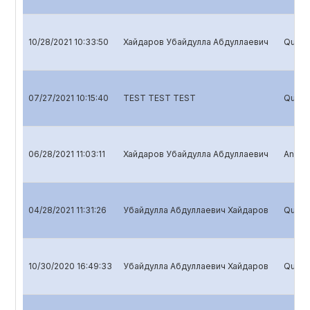
10/28/2021 10:33:50
Хайдаров Убайдулла Абдуллаевич
Quarte
07/27/2021 10:15:40
TEST TEST TEST
Quarte
06/28/2021 11:03:11
Хайдаров Убайдулла Абдуллаевич
Annual
04/28/2021 11:31:26
Убайдулла Абдуллаевич Хайдаров
Quarte
10/30/2020 16:49:33
Убайдулла Абдуллаевич Хайдаров
Quarte