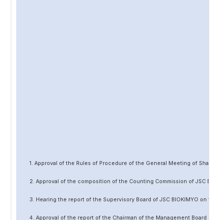
1. Approval of the Rules of Procedure of the General Meeting of Share
2. Approval of the composition of the Counting Commission of JSC BIO
3. Hearing the report of the Supervisory Board of JSC BIOKIMYO on the 
4. Approval of the report of the Chairman of the Management Board of 