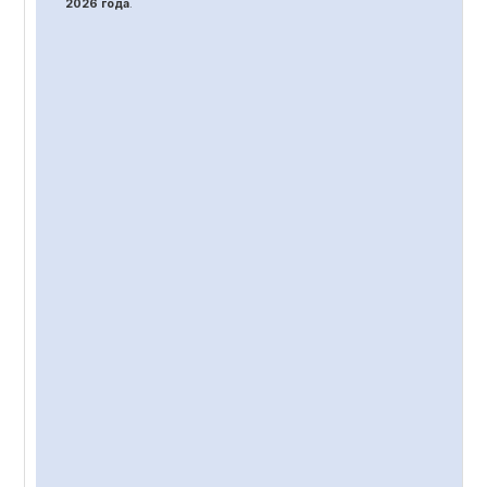
2026 года
.