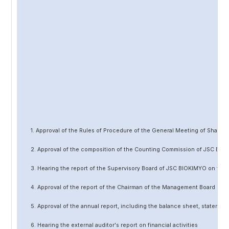
1. Approval of the Rules of Procedure of the General Meeting of Share
2. Approval of the composition of the Counting Commission of JSC BIO
3. Hearing the report of the Supervisory Board of JSC BIOKIMYO on the 
4. Approval of the report of the Chairman of the Management Board of 
5. Approval of the annual report, including the balance sheet, statement 
6. Hearing the external auditor's report on financial activities