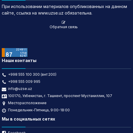
При использовании материалов опубликованных на данном
сайте, ссылка на www.uzse.uz обязательна.
Обратная связь
Наши контакты
+998 555 100 300 (внт:200)
+998 555 009 995
info@uzse.uz
100170, Узбекистан, г. Ташкент, проспект Мустакиллик, 107
Месторасположение
Понедельник-Пятница, 9:00-18:00
Мы в социальных сетях
Facebook