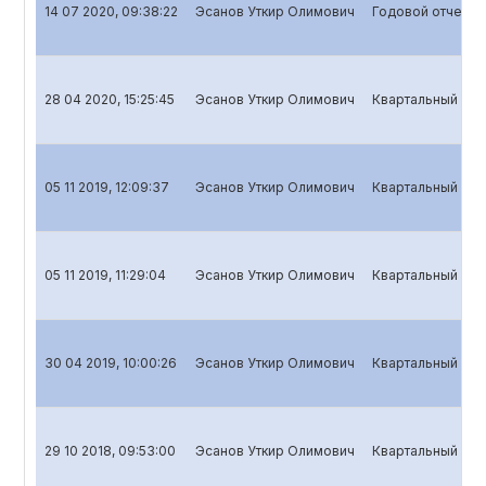
14 07 2020, 09:38:22
Эсанов Уткир Олимович
Годовой отчет д
28 04 2020, 15:25:45
Эсанов Уткир Олимович
Квартальный отч
05 11 2019, 12:09:37
Эсанов Уткир Олимович
Квартальный отч
05 11 2019, 11:29:04
Эсанов Уткир Олимович
Квартальный отч
30 04 2019, 10:00:26
Эсанов Уткир Олимович
Квартальный отч
29 10 2018, 09:53:00
Эсанов Уткир Олимович
Квартальный отч