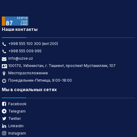
Наши контакты
+998 555 100 300 (внт:200)
+998 555 009 995
info@uzse.uz
100170, Узбекистан, г. Ташкент, проспект Мустакиллик, 107
Месторасположение
Понедельник-Пятница, 9:00-18:00
Мы в социальных сетях
Facebook
Telegram
Twitter
Linkedin
Instagram