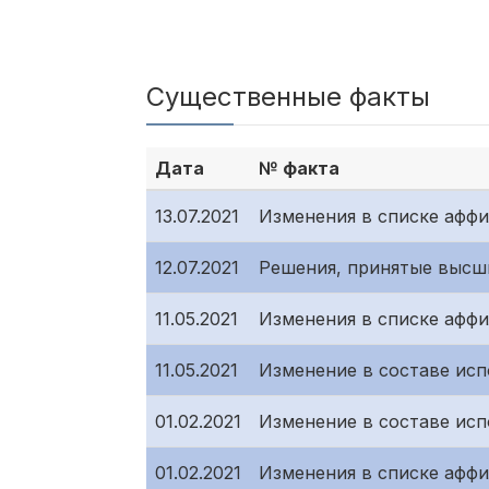
Существенные факты
Дата
№ факта
13.07.2021
Изменения в списке афф
12.07.2021
Решения, принятые высш
11.05.2021
Изменения в списке афф
11.05.2021
Изменение в составе исп
01.02.2021
Изменение в составе исп
01.02.2021
Изменения в списке афф