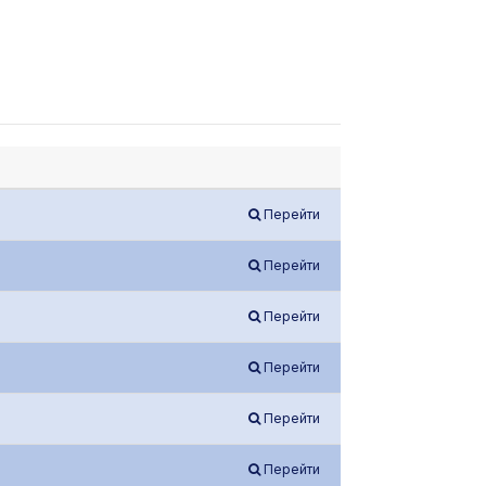
Перейти
Перейти
Перейти
Перейти
Перейти
Перейти