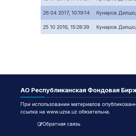
26 04 2017, 10:19:14
Кунаров Дилшо
25 10 2016, 15:28:39
Кунаров Дилшо
АО Республиканская Фондовая Бир
При использовании материалов опубликованн
ссылка на www.uzse.uz обязательна.
Обратная связь