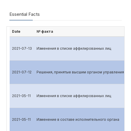
Essential Facts
Date
№ факта
2021-07-13
Изменения в списке аффилированных лиц
2021-07-12
Решения, принятые высшим органом управления эми
2021-05-11
Изменения в списке аффилированных лиц
2021-05-11
Изменение в составе исполнительного органа