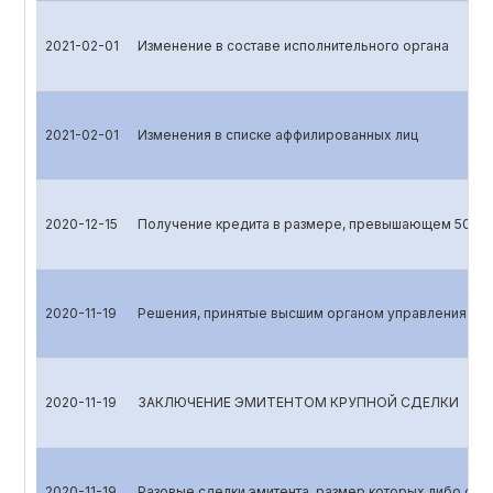
2021-02-01
Изменение в составе исполнительного органа
2021-02-01
Изменения в списке аффилированных лиц
2020-12-15
Получение кредита в размере, превышающем 50 про
2020-11-19
Решения, принятые высшим органом управления эми
2020-11-19
ЗАКЛЮЧЕНИЕ ЭМИТЕНТОМ КРУПНОЙ СДЕЛКИ
2020-11-19
Разовые сделки эмитента, размер которых либо сто