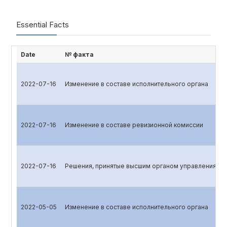
Essential Facts
Date
№ факта
2022-07-16
Изменение в составе исполнительного органа
2022-07-16
Изменение в составе ревизионной комиссии
2022-07-16
Решения, принятые высшим органом управления эм
2022-05-05
Изменение в составе исполнительного органа