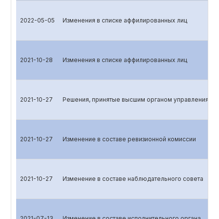
2022-05-05
Изменения в списке аффилированных лиц
2021-10-28
Изменения в списке аффилированных лиц
2021-10-27
Решения, принятые высшим органом управления эм
2021-10-27
Изменение в составе ревизионной комиссии
2021-10-27
Изменение в составе наблюдательного совета
2021-07-13
Изменение в составе исполнительного органа