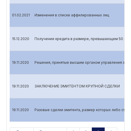
01.02.2021
Изменения в списке аффилированных лиц
15.12.2020
Получение кредита в размере, превышающем 50 проц
19.11.2020
Решения, принятые высшим органом управления эмит
19.11.2020
ЗАКЛЮЧЕНИЕ ЭМИТЕНТОМ КРУПНОЙ СДЕЛКИ
19.11.2020
Разовые сделки эмитента, размер которых либо стоим