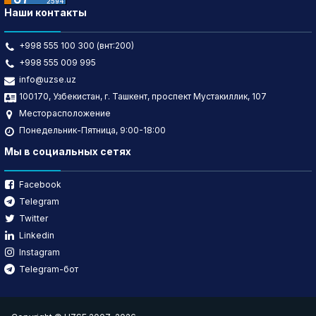
Наши контакты
+998 555 100 300 (внт:200)
+998 555 009 995
info@uzse.uz
100170, Узбекистан, г. Ташкент, проспект Мустакиллик, 107
Месторасположение
Понедельник-Пятница, 9:00-18:00
Мы в социальных сетях
Facebook
Telegram
Twitter
Linkedin
Instagram
Telegram-бот