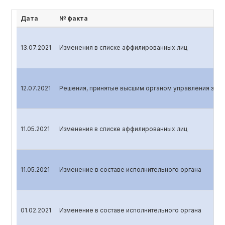
Дата
№ факта
13.07.2021
Изменения в списке аффилированных лиц
12.07.2021
Решения, принятые высшим органом управления эмит
11.05.2021
Изменения в списке аффилированных лиц
11.05.2021
Изменение в составе исполнительного органа
01.02.2021
Изменение в составе исполнительного органа