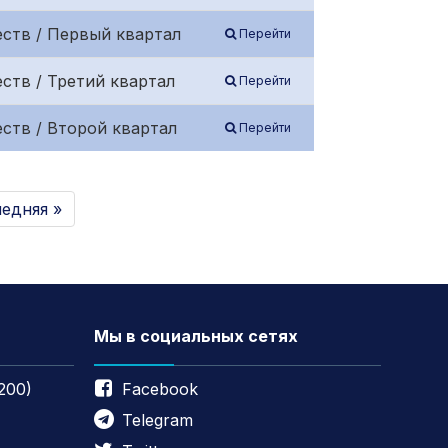
ств / Первый квартал
Перейти
ств / Третий квартал
Перейти
ств / Второй квартал
Перейти
едняя »
Мы в социальных сетях
200)
Facebook
Telegram