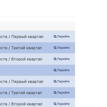
ств / Первый квартал
Перейти
ств / Третий квартал
Перейти
ств / Второй квартал
Перейти
Перейти
ств / Первый квартал
Перейти
ств / Третий квартал
Перейти
ств / Второй квартал
Перейти