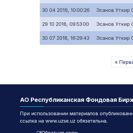
30 04 2019, 10:00:26
Эсанов Уткир 
29 10 2018, 09:53:00
Эсанов Уткир 
30 07 2018, 16:29:43
Эсанов Уткир 
« Перв
АО Республиканская Фондовая Бир
При использовании материалов опубликованн
ссылка на www.uzse.uz обязательна.
Обратная связь