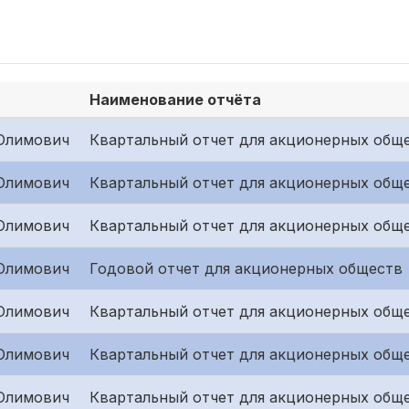
Наименование отчёта
Олимович
Квартальный отчет для акционерных обще
Олимович
Квартальный отчет для акционерных обще
Олимович
Квартальный отчет для акционерных обще
Олимович
Годовой отчет для акционерных обществ
Олимович
Квартальный отчет для акционерных обще
Олимович
Квартальный отчет для акционерных обще
Олимович
Квартальный отчет для акционерных обще