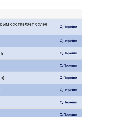
рым составляет более
Перейти
Перейти
ла
Перейти
Перейти
а)
Перейти
)
Перейти
Перейти
Перейти