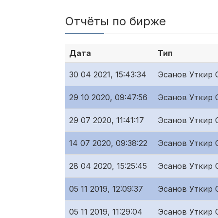
Отчёты по бирже
Дата
Тип
30 04 2021, 15:43:34
Эсанов Уткир 
29 10 2020, 09:47:56
Эсанов Уткир 
29 07 2020, 11:41:17
Эсанов Уткир 
14 07 2020, 09:38:22
Эсанов Уткир 
28 04 2020, 15:25:45
Эсанов Уткир 
05 11 2019, 12:09:37
Эсанов Уткир 
05 11 2019, 11:29:04
Эсанов Уткир 