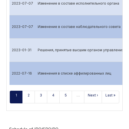
2023-07-07
Изменение в составе исполнительного органа
2023-07-07
Изменение в составе наблюдательного совета
2023-01-31
Решения, принятые высшим органом управления эм
2022-07-16
Изменения в списке аффилированных лиц
1
2
3
4
5
…
Next ›
Last »