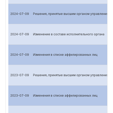
2024-07-09
Решения, принятые высшим органом управления эм
2024-07-09
Изменение в составе исполнительного органа
2024-07-09
Изменения в списке аффилированных лиц
2023-07-09
Решения, принятые высшим органом управления эм
2023-07-09
Изменения в списке аффилированных лиц