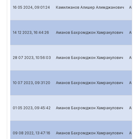
16 05 2024, 09:01:24
Камилжанов Алишер Алимджанович
Aksiy
14 12 2023, 16:44:26
Аманов Бахромджон Хамракулович
Aksiy
28 07 2023, 10:56:03
Аманов Бахромджон Хамракулович
Aksiy
10 07 2023, 09:31:20
Аманов Бахромджон Хамракулович
Aksiy
01 05 2023, 09:45:42
Аманов Бахромджон Хамракулович
Aksiy
09 08 2022, 13:47:16
Аманов Бахромджон Хамракулович
Aksiy