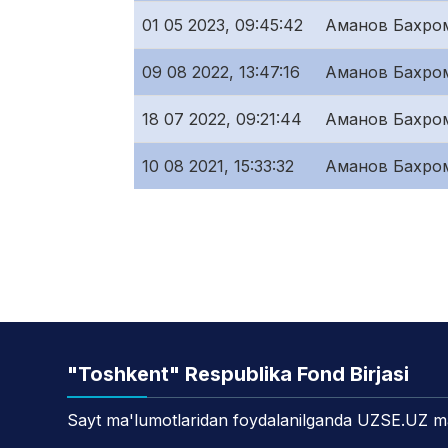
01 05 2023, 09:45:42
Аманов Бахро
09 08 2022, 13:47:16
Аманов Бахро
18 07 2022, 09:21:44
Аманов Бахро
10 08 2021, 15:33:32
Аманов Бахро
"Toshkent" Respublika Fond Birjasi
Sayt ma'lumotlaridan foydalanilganda UZSE.UZ manb