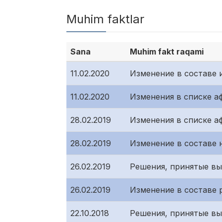
Muhim faktlar
Sana
Muhim fakt raqami
11.02.2020
Изменение в составе 
11.02.2020
Изменения в списке 
28.02.2019
Изменения в списке 
28.02.2019
Изменение в составе 
26.02.2019
Решения, принятые в
26.02.2019
Изменение в составе 
22.10.2018
Решения, принятые в