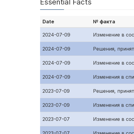
Essential Facts
Date
№ факта
2024-07-09
Изменение в со
2024-07-09
Решения, приня
2024-07-09
Изменение в сос
2024-07-09
Изменения в сп
2023-07-09
Решения, приня
2023-07-09
Изменения в сп
2023-07-07
Изменение в сос
2023-07-07
Изменение в со