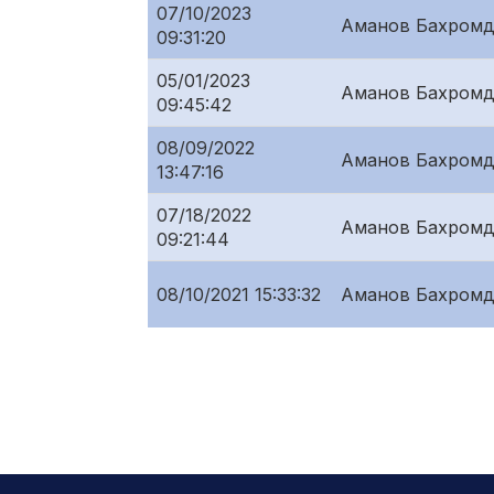
07/10/2023
Аманов Бахромд
09:31:20
05/01/2023
Аманов Бахромд
09:45:42
08/09/2022
Аманов Бахромд
13:47:16
07/18/2022
Аманов Бахромд
09:21:44
08/10/2021 15:33:32
Аманов Бахромд