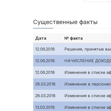
Существенные факты
Дата
№ факта
12.06.2018
Решения, принятые вы
12.06.2018
НАЧИСЛЕНИЕ ДОХОД
12.06.2018
Изменения в списке а
28.03.2018
Изменение в персонал
28.03.2018
Изменения в списке а
13.03.2018
Изменения в списке а