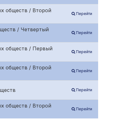
х обществ / Второй
Перейти
бществ / Четвертый
Перейти
ых обществ / Первый
Перейти
х обществ / Второй
Перейти
бществ
Перейти
х обществ / Второй
Перейти