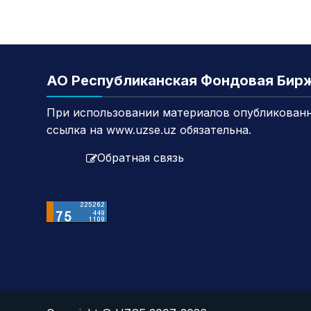
АО Республиканская Фондовая Бир
При использовании материалов опубликованн
ссылка на www.uzse.uz обязательна.
Обратная связь