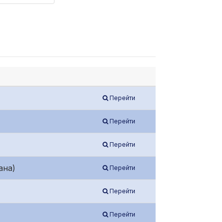
Перейти
Перейти
Перейти
ана)
Перейти
Перейти
Перейти