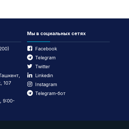
Мы в социальных сетях
200)
Facebook
Telegram
Twitter
 Ташкент,
Linkedin
, 107
Instagram
Telegram-бот
 9:00-