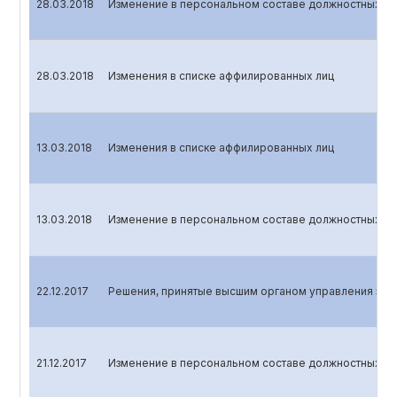
28.03.2018
Изменение в персональном составе должностных лиц
28.03.2018
Изменения в списке аффилированных лиц
13.03.2018
Изменения в списке аффилированных лиц
13.03.2018
Изменение в персональном составе должностных лиц
22.12.2017
Решения, принятые высшим органом управления эми
21.12.2017
Изменение в персональном составе должностных ли