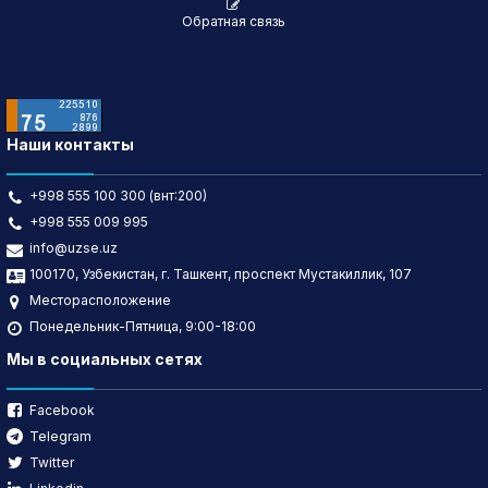
Обратная связь
Наши контакты
+998 555 100 300 (внт:200)
+998 555 009 995
info@uzse.uz
100170, Узбекистан, г. Ташкент, проспект Мустакиллик, 107
Месторасположение
Понедельник-Пятница, 9:00-18:00
Мы в социальных сетях
Facebook
Telegram
Twitter