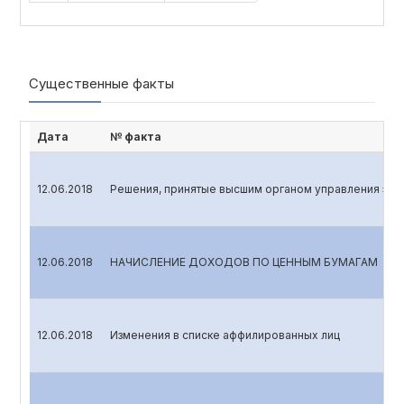
Существенные факты
Дата
№ факта
12.06.2018
Решения, принятые высшим органом управления эми
12.06.2018
НАЧИСЛЕНИЕ ДОХОДОВ ПО ЦЕННЫМ БУМАГАМ
12.06.2018
Изменения в списке аффилированных лиц