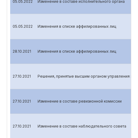
05.05.2022
Изменение в составе исполнительного органа
05.05.2022
Изменения в списке аффилированных лиц
28.10.2021
Изменения в списке аффилированных лиц
27.10.2021
Решения, принятые высшим органом управления эми
27.10.2021
Изменение в составе ревизионной комиссии
27.10.2021
Изменение в составе наблюдательного совета