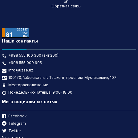
Обратная связь
Наши контакты
+998 555 100 300 (внт:200)
+998 555 009 995
info@uzse.uz
100170, Узбекистан, г. Ташкент, проспект Мустакиллик, 107
Месторасположение
Понедельник-Пятница, 9:00-18:00
Мы в социальных сетях
Facebook
Telegram
Twitter