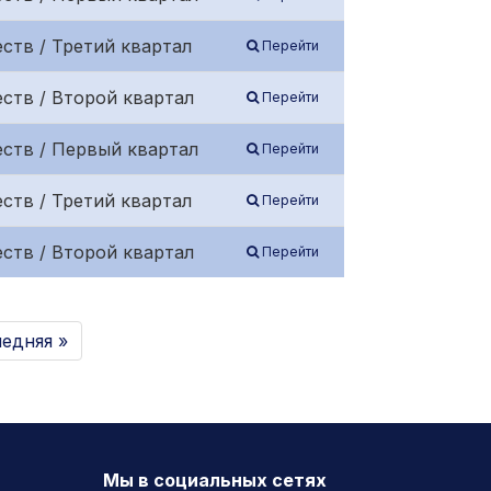
ств / Третий квартал
Перейти
ств / Второй квартал
Перейти
ств / Первый квартал
Перейти
ств / Третий квартал
Перейти
ств / Второй квартал
Перейти
едняя »
Мы в социальных сетях