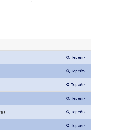
Перейти
Перейти
Перейти
Перейти
а)
Перейти
Перейти