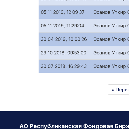
05 11 2019, 12:09:37
Эсанов Уткир 
05 11 2019, 11:29:04
Эсанов Уткир 
30 04 2019, 10:00:26
Эсанов Уткир 
29 10 2018, 09:53:00
Эсанов Уткир 
30 07 2018, 16:29:43
Эсанов Уткир 
« Перв
АО Республиканская Фондовая Бир