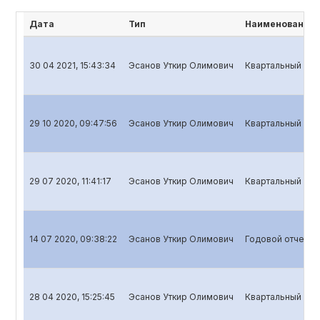
Дата
Тип
Наименование 
30 04 2021, 15:43:34
Эсанов Уткир Олимович
Квартальный отч
29 10 2020, 09:47:56
Эсанов Уткир Олимович
Квартальный отч
29 07 2020, 11:41:17
Эсанов Уткир Олимович
Квартальный отч
14 07 2020, 09:38:22
Эсанов Уткир Олимович
Годовой отчет д
28 04 2020, 15:25:45
Эсанов Уткир Олимович
Квартальный отч