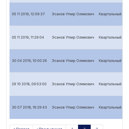
05 11 2019, 12:09:37
Эсанов Уткир Олимович
Квартальный отч
05 11 2019, 11:29:04
Эсанов Уткир Олимович
Квартальный отч
30 04 2019, 10:00:26
Эсанов Уткир Олимович
Квартальный отч
29 10 2018, 09:53:00
Эсанов Уткир Олимович
Квартальный отч
30 07 2018, 16:29:43
Эсанов Уткир Олимович
Квартальный отч