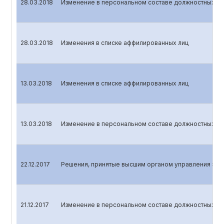
28.03.2018
Изменение в персональном составе должностных лиц
28.03.2018
Изменения в списке аффилированных лиц
13.03.2018
Изменения в списке аффилированных лиц
13.03.2018
Изменение в персональном составе должностных лиц
22.12.2017
Решения, принятые высшим органом управления эми
21.12.2017
Изменение в персональном составе должностных ли