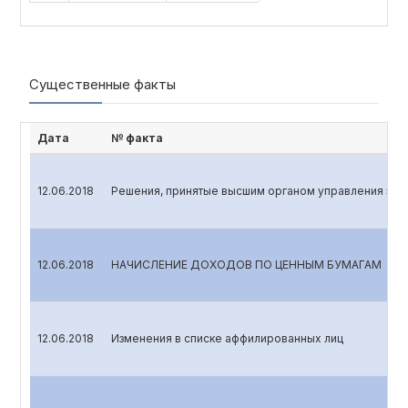
Существенные факты
Дата
№ факта
12.06.2018
Решения, принятые высшим органом управления эми
12.06.2018
НАЧИСЛЕНИЕ ДОХОДОВ ПО ЦЕННЫМ БУМАГАМ
12.06.2018
Изменения в списке аффилированных лиц