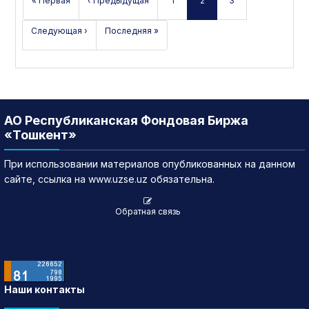
« Первая
‹ Предыдущая
1
2
3
Следующая ›
Последняя »
АО Республиканская Фондовая Биржа
«Тошкент»
При использовании материалов опубликованных на данном
сайте, ссылка на www.uzse.uz обязательна.
Обратная связь
Наши контакты