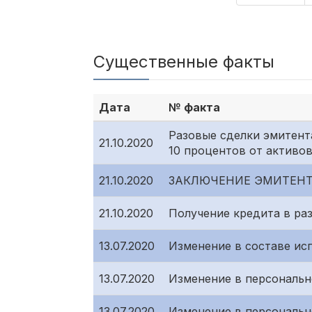
Существенные факты
Дата
№ факта
Разовые сделки эмитент
21.10.2020
10 процентов от активо
21.10.2020
ЗАКЛЮЧЕНИЕ ЭМИТЕНТ
21.10.2020
Получение кредита в ра
13.07.2020
Изменение в составе ис
13.07.2020
Изменение в персональн
13.07.2020
Изменение в персональн