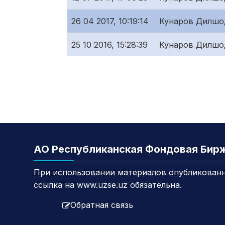
26 04 2017, 10:19:14
Кунаров Дилшо
25 10 2016, 15:28:39
Кунаров Дилшо
АО Республиканская Фондовая Бир
При использовании материалов опубликованн
ссылка на www.uzse.uz обязательна.
Обратная связь