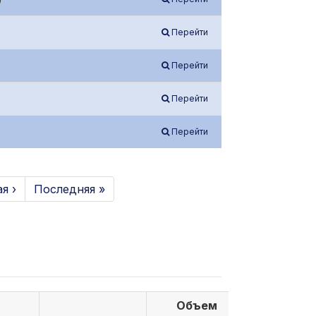
Перейти
Перейти
Перейти
Перейти
я ›
Последняя »
Объем
Объем