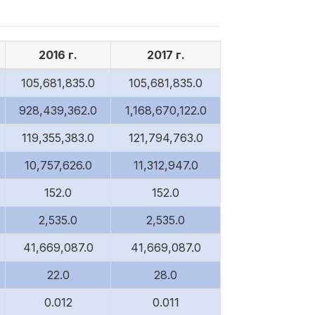
2016 г.
2017 г.
105,681,835.0
105,681,835.0
928,439,362.0
1,168,670,122.0
119,355,383.0
121,794,763.0
10,757,626.0
11,312,947.0
152.0
152.0
2,535.0
2,535.0
41,669,087.0
41,669,087.0
22.0
28.0
0.012
0.011