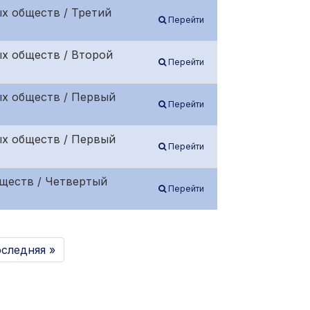
х обществ / Третий
Перейти
х обществ / Второй
Перейти
ых обществ / Первый
Перейти
ых обществ / Первый
Перейти
ществ / Четвертый
Перейти
следняя »