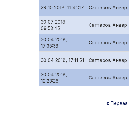
29 10 2018, 11:41:17
Саттаров Анвар
30 07 2018,
Саттаров Анвар
09:53:45
30 04 2018,
Саттаров Анвар
17:35:33
30 04 2018, 17:11:51
Саттаров Анвар
30 04 2018,
Саттаров Анвар
12:23:26
« Первая