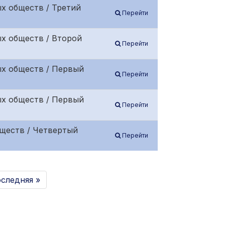
х обществ / Третий
Перейти
х обществ / Второй
Перейти
ых обществ / Первый
Перейти
ых обществ / Первый
Перейти
ществ / Четвертый
Перейти
следняя »