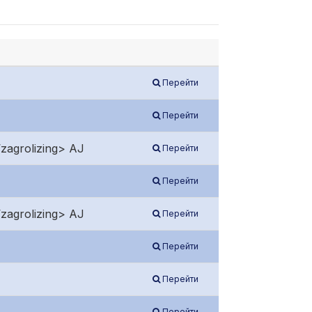
Перейти
Перейти
agrolizing> AJ
Перейти
Перейти
agrolizing> AJ
Перейти
Перейти
Перейти
Перейти