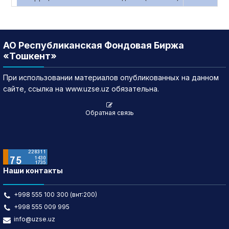
АО Республиканская Фондовая Биржа
«Тошкент»
При использовании материалов опубликованных на данном
сайте, ссылка на www.uzse.uz обязательна.
Обратная связь
Наши контакты
+998 555 100 300 (внт:200)
+998 555 009 995
info@uzse.uz