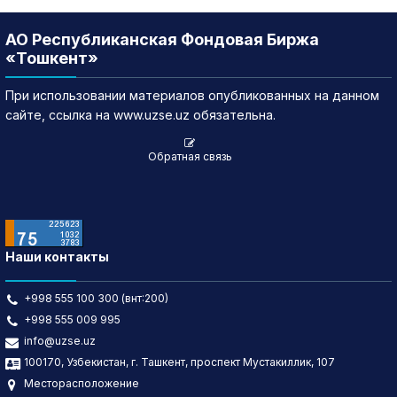
АО Республиканская Фондовая Биржа
«Тошкент»
При использовании материалов опубликованных на данном
сайте, ссылка на www.uzse.uz обязательна.
Обратная связь
Наши контакты
+998 555 100 300 (внт:200)
+998 555 009 995
info@uzse.uz
100170, Узбекистан, г. Ташкент, проспект Мустакиллик, 107
Месторасположение