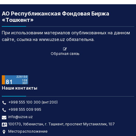
АО Республиканская Фондовая Биржа
«Тошкент»
При использовании материалов опубликованных на данном
сайте, ссылка на www.uzse.uz обязательна.
Обратная связь
Наши контакты
+998 555 100 300 (внт:200)
+998 555 009 995
info@uzse.uz
100170, Узбекистан, г. Ташкент, проспект Мустакиллик, 107
Месторасположение