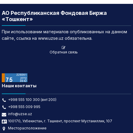
АО Республиканская Фондовая Биржа
«Тошкент»
При использовании материалов опубликованных на данном
сайте, ссылка на www.uzse.uz обязательна.
Обратная связь
Наши контакты
+998 555 100 300 (внт:200)
+998 555 009 995
info@uzse.uz
100170, Узбекистан, г. Ташкент, проспект Мустакиллик, 107
Месторасположение