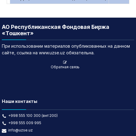
АО Республиканская Фондовая Биржа
«Тошкент»
При использовании материалов опубликованных на данном
сайте, ссылка на www.uzse.uz обязательна.
Обратная связь
Наши контакты
+998 555 100 300 (внт:200)
+998 555 009 995
info@uzse.uz