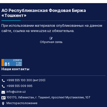
АО Республиканская Фондовая Биржа
«Тошкент»
При использовании материалов опубликованных на данном
сайте, ссылка на www.uzse.uz обязательна.
Обратная связь
Наши контакты
+998 555 100 300 (внт:200)
+998 555 009 995
info@uzse.uz
100170, Узбекистан, г. Ташкент, проспект Мустакиллик, 107
Месторасположение