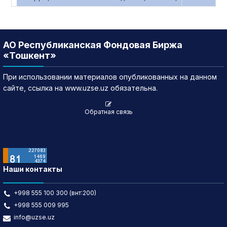
АО Республиканская Фондовая Биржа
«Тошкент»
При использовании материалов опубликованных на данном
сайте, ссылка на www.uzse.uz обязательна.
Обратная связь
Наши контакты
+998 555 100 300 (внт:200)
+998 555 009 995
info@uzse.uz