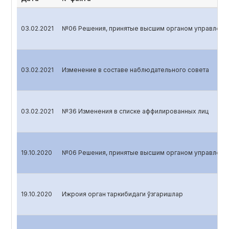
03.02.2021
№06 Решения, принятые высшим органом управления
03.02.2021
Изменение в составе наблюдательного совета
03.02.2021
№36 Изменения в списке аффилированных лиц
19.10.2020
№06 Решения, принятые высшим органом управления
19.10.2020
Ижроия орган таркибидаги ўзгаришлар