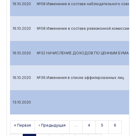
16.10.2020
№08 Изменение в составе наблюдательного совета
16.10.2020
№08 Изменение в составе ревизионной комиссии
16.10.2020
№32 НАЧИСЛЕНИЕ ДОХОДОВ ПО ЦЕННЫМ БУМАГА
16.10.2020
№36 Изменения в списке аффилированных лиц
13.10.2020
« Первая
‹ Предыдущая
…
4
5
6