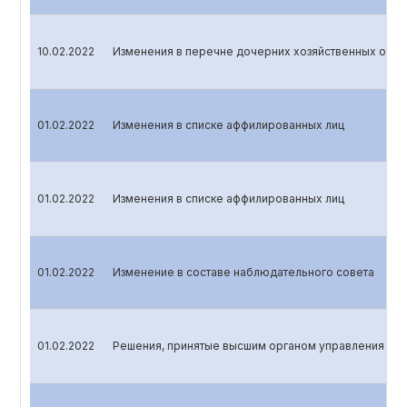
10.02.2022
Изменения в перечне дочерних хозяйственных общ
01.02.2022
Изменения в списке аффилированных лиц
01.02.2022
Изменения в списке аффилированных лиц
01.02.2022
Изменение в составе наблюдательного совета
01.02.2022
Решения, принятые высшим органом управления эми