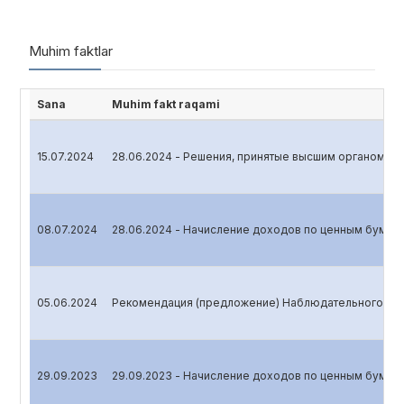
Muhim faktlar
Sana
Muhim fakt raqami
15.07.2024
28.06.2024 - Решения, принятые высшим органом уп
08.07.2024
28.06.2024 - Начисление доходов по ценным бумаг
05.06.2024
Рекомендация (предложение) Наблюдательного сов
29.09.2023
29.09.2023 - Начисление доходов по ценным бумаг