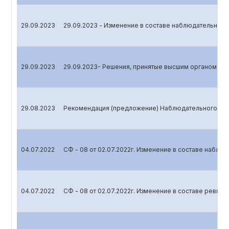
29.09.2023
29.09.2023 - Изменение в составе наблюдательного
29.09.2023
29.09.2023- Решения, принятые высшим органом уп
29.08.2023
Рекомендация (предложение) Наблюдательного сов
04.07.2022
СФ - 08 от 02.07.2022г. Изменение в составе наблю
04.07.2022
СФ - 08 от 02.07.2022г. Изменение в составе ревиз