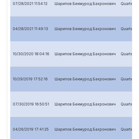
07/28/2021 11:54:12
Шарипов Бекмурод Бахронович
Quarterly 
04/28/2021 11:49:13
Шарипов Бекмурод Бахронович
Quarterly 
10/30/2020 18:04:16
Шарипов Бекмурод Бахронович
Quarterly 
10/29/2019 17:52:16
Шарипов Бекмурод Бахронович
Quarterly 
07/30/2019 16:50:51
Шарипов Бекмурод Бахронович
Quarterly 
04/26/2019 17:41:25
Шарипов Бекмурод Бахронович
Quarterly 