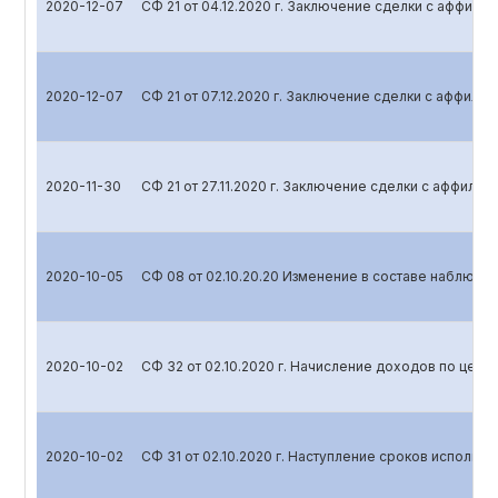
2020-12-07
СФ 21 от 04.12.2020 г. Заключение сделки с аффил
2020-12-07
СФ 21 от 07.12.2020 г. Заключение сделки с аффил
2020-11-30
СФ 21 от 27.11.2020 г. Заключение сделки с аффили
2020-10-05
СФ 08 от 02.10.20.20 Изменение в составе наблюда
2020-10-02
СФ 32 от 02.10.2020 г. Начисление доходов по цен
2020-10-02
СФ 31 от 02.10.2020 г. Наступление сроков исполне