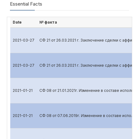
Essential Facts
Date
№ факта
2021-03-27
СФ 21 от 26.03.2021 г. Заключение сделки с аффил
2021-03-27
СФ 21 от 26.03.2021 г. Заключение сделки с аффил
2021-01-21
СФ 08 от 21.01.2021г. Изменение в составе исполнит
2021-01-21
СФ 08 от 07.06.2019г. Изменение в составе исполни