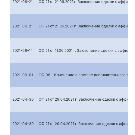
2021-06-21
СФ 21 от 21.06.2021 г. Заключение сделки с аффил
2021-06-21
СФ 21 от 21.06.2021 г. Заключение сделки с аффил
2021-06-14
СФ 21 от 11.06.2021 г. Заключение сделки с аффили
2021-06-01
СФ 08 - Изменение в составе исполнительного орг
2021-04-30
СФ 21 от 29.04.2021 г. Заключение сделки с аффил
2021-04-30
СФ 21 от 29.04.2021 г. Заключение сделки с аффил