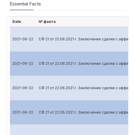
Essential Facts
Date
№ факта
2021-06-22
СФ 21 от 22.06.2021 г. Заключение сделки с аффил
2021-06-22
СФ 21 от 22.06.2021 г. Заключение сделки с аффил
2021-06-22
СФ 21 от 22.06.2021 г. Заключение сделки с аффил
2021-06-22
СФ 21 от 22.06.2021 г. Заключение сделки с аффил