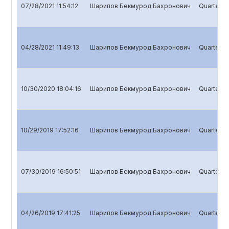
07/28/2021 11:54:12
Шарипов Бекмурод Бахронович
Quarterly 
04/28/2021 11:49:13
Шарипов Бекмурод Бахронович
Quarterly 
10/30/2020 18:04:16
Шарипов Бекмурод Бахронович
Quarterly 
10/29/2019 17:52:16
Шарипов Бекмурод Бахронович
Quarterly 
07/30/2019 16:50:51
Шарипов Бекмурод Бахронович
Quarterly 
04/26/2019 17:41:25
Шарипов Бекмурод Бахронович
Quarterly 