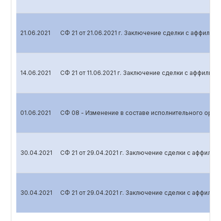
21.06.2021
СФ 21 от 21.06.2021 г. Заключение сделки с аффили
14.06.2021
СФ 21 от 11.06.2021 г. Заключение сделки с аффили
01.06.2021
СФ 08 - Изменение в составе исполнительного орга
30.04.2021
СФ 21 от 29.04.2021 г. Заключение сделки с аффили
30.04.2021
СФ 21 от 29.04.2021 г. Заключение сделки с аффили