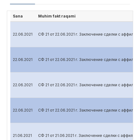
Sana
Muhim fakt raqami
22.06.2021
СФ 21 от 22.06.2021 г. Заключение сделки с аффили
22.06.2021
СФ 21 от 22.06.2021 г. Заключение сделки с аффили
22.06.2021
СФ 21 от 22.06.2021 г. Заключение сделки с аффили
22.06.2021
СФ 21 от 22.06.2021 г. Заключение сделки с аффили
21.06.2021
СФ 21 от 21.06.2021 г. Заключение сделки с аффили