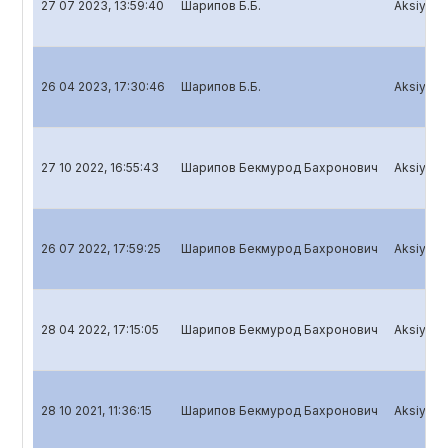
27 07 2023, 13:59:40
Шарипов Б.Б.
Aksiyador
26 04 2023, 17:30:46
Шарипов Б.Б.
Aksiyador
27 10 2022, 16:55:43
Шарипов Бекмурод Бахронович
Aksiyador
26 07 2022, 17:59:25
Шарипов Бекмурод Бахронович
Aksiyador
28 04 2022, 17:15:05
Шарипов Бекмурод Бахронович
Aksiyador
28 10 2021, 11:36:15
Шарипов Бекмурод Бахронович
Aksiyador