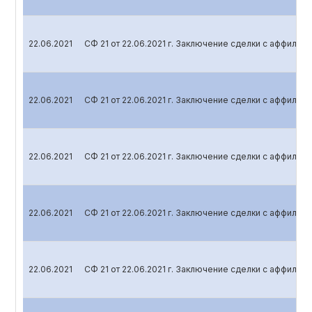
22.06.2021
СФ 21 от 22.06.2021 г. Заключение сделки с аффили
22.06.2021
СФ 21 от 22.06.2021 г. Заключение сделки с аффили
22.06.2021
СФ 21 от 22.06.2021 г. Заключение сделки с аффили
22.06.2021
СФ 21 от 22.06.2021 г. Заключение сделки с аффили
22.06.2021
СФ 21 от 22.06.2021 г. Заключение сделки с аффили