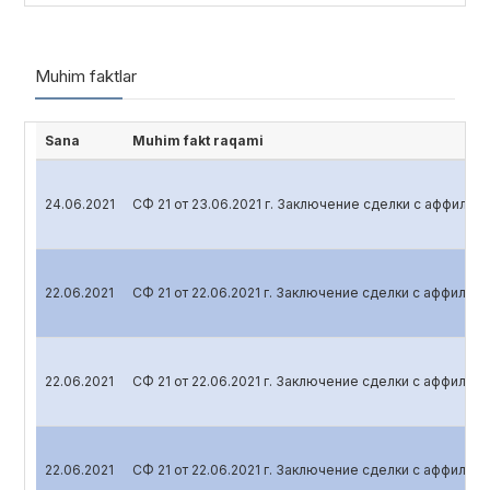
Muhim faktlar
Sana
Muhim fakt raqami
24.06.2021
СФ 21 от 23.06.2021 г. Заключение сделки с аффили
22.06.2021
СФ 21 от 22.06.2021 г. Заключение сделки с аффили
22.06.2021
СФ 21 от 22.06.2021 г. Заключение сделки с аффили
22.06.2021
СФ 21 от 22.06.2021 г. Заключение сделки с аффили