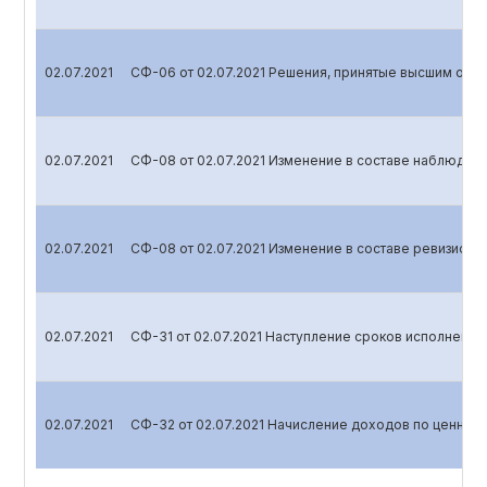
02.07.2021
СФ-06 от 02.07.2021 Решения, принятые высшим орг
02.07.2021
СФ-08 от 02.07.2021 Изменение в составе наблюдате
02.07.2021
СФ-08 от 02.07.2021 Изменение в составе ревизионн
02.07.2021
СФ-31 от 02.07.2021 Наступление сроков исполнения
02.07.2021
СФ-32 от 02.07.2021 Начисление доходов по ценным