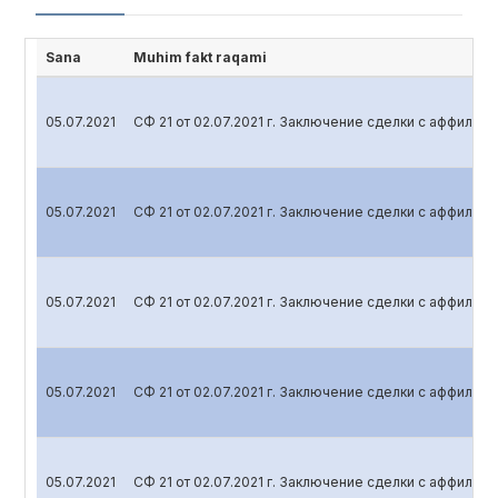
Sana
Muhim fakt raqami
05.07.2021
СФ 21 от 02.07.2021 г. Заключение сделки с аффили
05.07.2021
СФ 21 от 02.07.2021 г. Заключение сделки с аффили
05.07.2021
СФ 21 от 02.07.2021 г. Заключение сделки с аффили
05.07.2021
СФ 21 от 02.07.2021 г. Заключение сделки с аффили
05.07.2021
СФ 21 от 02.07.2021 г. Заключение сделки с аффили