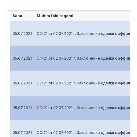
Sana
Muhim fakt raqami
05.07.2021
СФ 21 от 02.07.2021 г. Заключение сделки с аффили
05.07.2021
СФ 21 от 02.07.2021 г. Заключение сделки с аффили
05.07.2021
СФ 21 от 02.07.2021 г. Заключение сделки с аффили
05.07.2021
СФ 21 от 02.07.2021 г. Заключение сделки с аффили
05.07.2021
СФ 21 от 02.07.2021 г. Заключение сделки с аффили