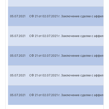
05.07.2021
СФ 21 от 02.07.2021 г. Заключение сделки с аффили
05.07.2021
СФ 21 от 02.07.2021 г. Заключение сделки с аффили
05.07.2021
СФ 21 от 02.07.2021 г. Заключение сделки с аффили
05.07.2021
СФ 21 от 02.07.2021 г. Заключение сделки с аффили
05.07.2021
СФ 21 от 02.07.2021 г. Заключение сделки с аффили