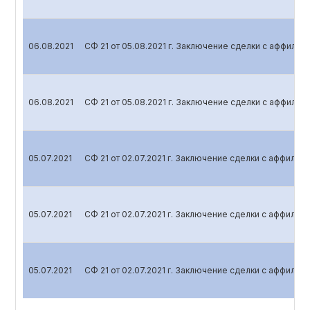
06.08.2021
СФ 21 от 05.08.2021 г. Заключение сделки с аффили
06.08.2021
СФ 21 от 05.08.2021 г. Заключение сделки с аффили
05.07.2021
СФ 21 от 02.07.2021 г. Заключение сделки с аффили
05.07.2021
СФ 21 от 02.07.2021 г. Заключение сделки с аффили
05.07.2021
СФ 21 от 02.07.2021 г. Заключение сделки с аффили