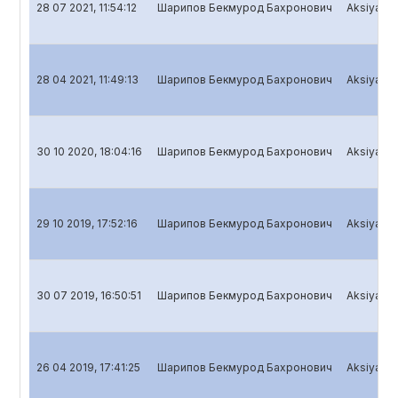
28 07 2021, 11:54:12
Шарипов Бекмурод Бахронович
Aksiyadorl
28 04 2021, 11:49:13
Шарипов Бекмурод Бахронович
Aksiyadorl
30 10 2020, 18:04:16
Шарипов Бекмурод Бахронович
Aksiyadorl
29 10 2019, 17:52:16
Шарипов Бекмурод Бахронович
Aksiyadorl
30 07 2019, 16:50:51
Шарипов Бекмурод Бахронович
Aksiyadorl
26 04 2019, 17:41:25
Шарипов Бекмурод Бахронович
Aksiyadorl