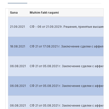
Sana
Muhim fakt raqami
21.09.2021
СФ - 06 от 21.09.2021г. Решения, принятые высшим 
18.08.2021
СФ 21 от 17.08.2021 г. Заключение сделки с аффили
06.08.2021
СФ 21 от 05.08.2021 г. Заключение сделки с аффили
06.08.2021
СФ 21 от 05.08.2021 г. Заключение сделки с аффили
06.08.2021
СФ 21 от 05.08.2021 г. Заключение сделки с аффили